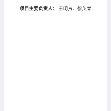
项目主要负责人：
王明贵、徐英春