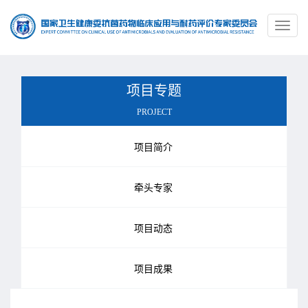
Toggl
naviga
项目专题
PROJECT
项目简介
牵头专家
项目动态
项目成果