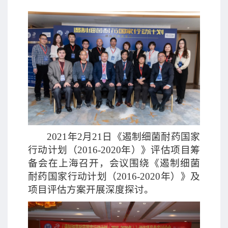
2021年2月21日《遏制细菌耐药国家
行动计划（2016-2020年）》评估项目筹
备会在上海召开，会议围绕《遏制细菌
耐药国家行动计划（2016-2020年）》及
项目评估方案开展深度探讨。