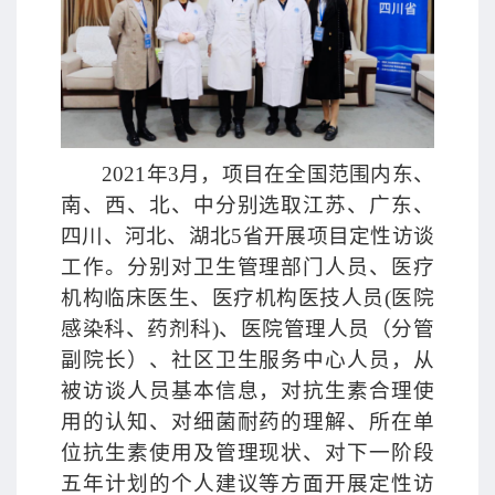
2021年3月，项目在全国范围内东、
南、西、北、中分别选取江苏、广东、
四川、河北、湖北5省开展项目定性访谈
工作。分别对卫生管理部门人员、医疗
机构临床医生、医疗机构医技人员(医院
感染科、药剂科)、医院管理人员（分管
副院长）、社区卫生服务中心人员，从
被访谈人员基本信息，对抗生素合理使
用的认知、对细菌耐药的理解、所在单
位抗生素使用及管理现状、对下一阶段
五年计划的个人建议等方面开展定性访