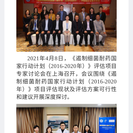
2021年4月8日，《遏制细菌耐药国
家行动计划（2016-2020年）》评估项目
专家讨论会在上海召开，会议围绕《遏
制细菌耐药国家行动计划（2016-2020
年）》项目评估现状及评估方案可行性
和建议开展深度探讨。