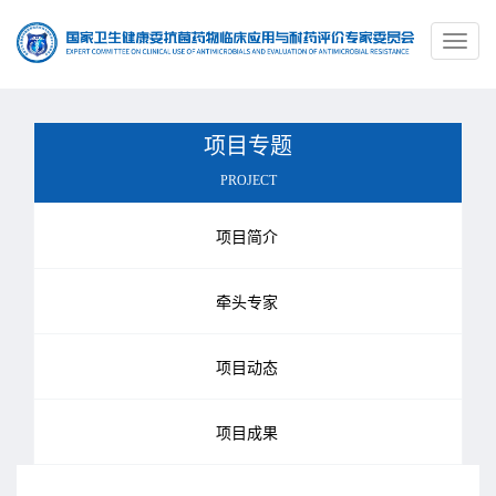
Toggl
naviga
项目专题
PROJECT
项目简介
牵头专家
项目动态
项目成果