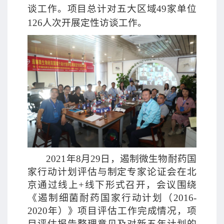
谈工作。项目总计对五大区域49家单位
126人次开展定性访谈工作。
2021年8月29日，遏制微生物耐药国
家行动计划评估与制定专家论证会在北
京通过线上+线下形式召开，会议围绕
《遏制细菌耐药国家行动计划（2016-
2020年）》项目评估工作完成情况，项
目评估报告整理意见及对新五年计划的